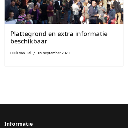
Plattegrond en extra informatie
beschikbaar
Luuk van Hal
09 september 2023
Informatie