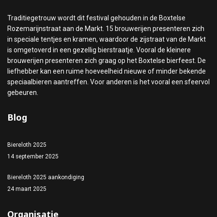
Traditiegetrouw wordt dit festival gehouden in de Boxtelse
Rozemarijnstraat aan de Markt. 15 brouwerijen presenteren zich
in speciale tentjes en kramen, waardoor de zijstraat van de Markt
is omgetoverd in een gezellig bierstraatje. Vooral de kleinere
brouwerijen presenteren zich graag op het Boxtelse bierfeest. De
liefhebber kan een ruime hoeveelheid nieuwe of minder bekende
speciaalbieren aantreffen. Voor anderen is het vooral een sfeervol
gebeuren.
Blog
Biereloth 2025
14 september 2025
Biereloth 2025 aankondiging
24 maart 2025
Organisatie