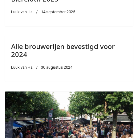
Luuk van Hal
14 september 2025
Alle brouwerijen bevestigd voor
2024
Luuk van Hal
30 augustus 2024