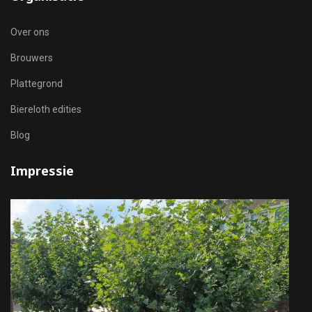
Over ons
Brouwers
Plattegrond
Biereloth edities
Blog
Impressie