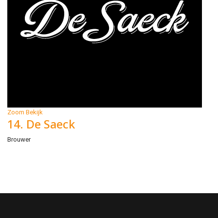
Zoom
Bekijk
14. De Saeck
Brouwer