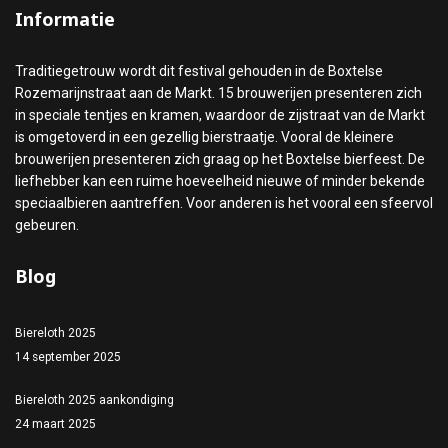
Informatie
Traditiegetrouw wordt dit festival gehouden in de Boxtelse
Rozemarijnstraat aan de Markt. 15 brouwerijen presenteren zich
in speciale tentjes en kramen, waardoor de zijstraat van de Markt
is omgetoverd in een gezellig bierstraatje. Vooral de kleinere
brouwerijen presenteren zich graag op het Boxtelse bierfeest. De
liefhebber kan een ruime hoeveelheid nieuwe of minder bekende
speciaalbieren aantreffen. Voor anderen is het vooral een sfeervol
gebeuren.
Blog
Biereloth 2025
14 september 2025
Biereloth 2025 aankondiging
24 maart 2025