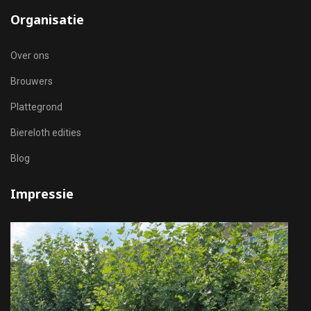
Organisatie
Over ons
Brouwers
Plattegrond
Biereloth edities
Blog
Impressie