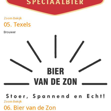
Zoom
Bekijk
05. Texels
Brouwer
Zoom
Bekijk
06. Bier van de Zon