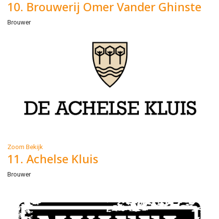
10. Brouwerij Omer Vander Ghinste
Brouwer
Zoom
Bekijk
11. Achelse Kluis
Brouwer