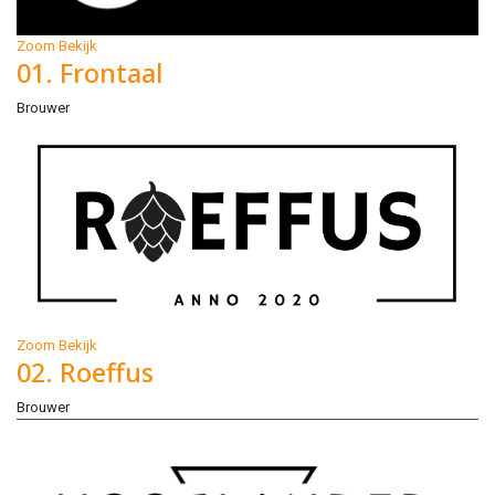
Zoom
Bekijk
01. Frontaal
Brouwer
Zoom
Bekijk
02. Roeffus
Brouwer