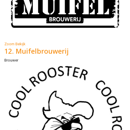
Zoom
Bekijk
12. Muifelbrouwerij
Brouwer