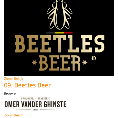
Zoom
Bekijk
09. Beetles Beer
Brouwer
Zoom
Bekijk