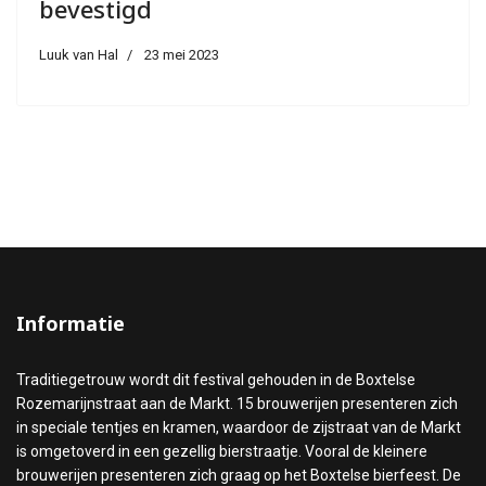
bevestigd
Luuk van Hal
23 mei 2023
Informatie
Traditiegetrouw wordt dit festival gehouden in de Boxtelse
Rozemarijnstraat aan de Markt. 15 brouwerijen presenteren zich
in speciale tentjes en kramen, waardoor de zijstraat van de Markt
is omgetoverd in een gezellig bierstraatje. Vooral de kleinere
brouwerijen presenteren zich graag op het Boxtelse bierfeest. De