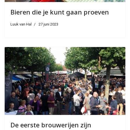
Bieren die je kunt gaan proeven
Luuk van Hal
27 juni 2023
De eerste brouwerijen zijn