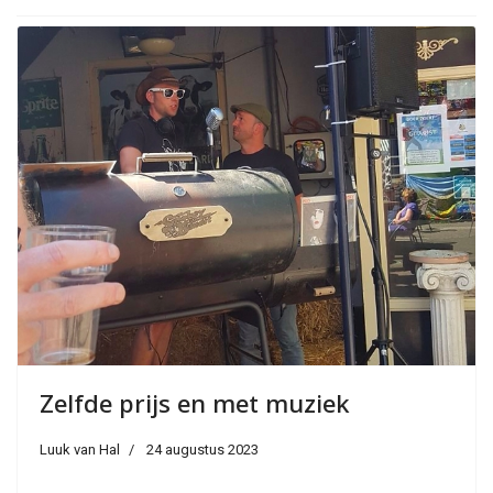
Zelfde prijs en met muziek
Luuk van Hal
24 augustus 2023