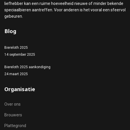
liefhebber kan een ruime hoeveelheid nieuwe of minder bekende
speciaalbieren aantreffen. Voor anderen is het vooral een sfeervol
gebeuren.
Blog
Biereloth 2025
14 september 2025
Biereloth 2025 aankondiging
24 maart 2025
Organisatie
Over ons
Brouwers
Plattegrond